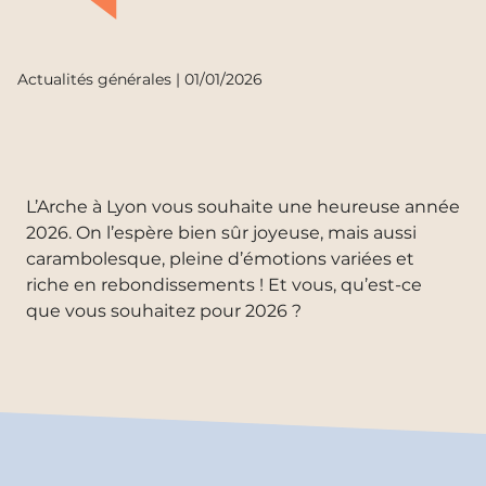
Actualités générales | 01/01/2026
L’Arche à Lyon vous souhaite une heureuse année
2026. On l’espère bien sûr joyeuse, mais aussi
carambolesque, pleine d’émotions variées et
riche en rebondissements ! Et vous, qu’est-ce
que vous souhaitez pour 2026 ?