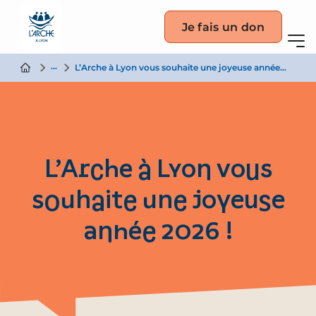
Je fais un don
Actualité
L’Arche à Lyon vous souhaite une joyeuse année 2026 !
L’Arche à Lyon vous
souhaite une joyeuse
année 2026 !