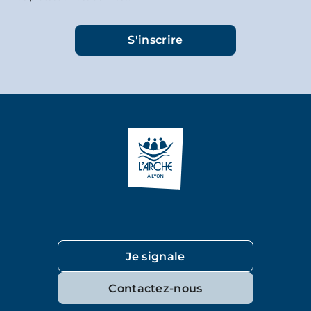
Je signale
Contactez-nous