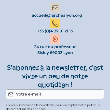
accueil@larchealyon.org
+33 (0)4 37 91 21 15
24 rue du professeur
Sisley 69003 Lyon
S’abonner à la newsletter, c’est
vivre un peu de notre
quotidien !
En vous inscrivant à la newsletter, vous acceptez notre politique
de protection des données.